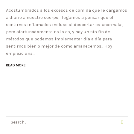
Acostumbrados a los excesos de comida que le cargamos
a diario a nuestro cuerpo, llegamos a pensar que el
sentirnos inflamados incluso al despertar es «normal»,
pero afortunadamente no lo es, y hay un sin fin de
métodos que podemos implementar día a día para
sentirnos bien o mejor de como amanecemos.. Hoy
empiezo una...
READ MORE