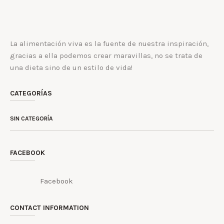
La alimentación viva es la fuente de nuestra inspiración,
gracias a ella podemos crear maravillas, no se trata de
una dieta sino de un estilo de vida!
CATEGORÍAS
SIN CATEGORÍA
FACEBOOK
Facebook
CONTACT INFORMATION