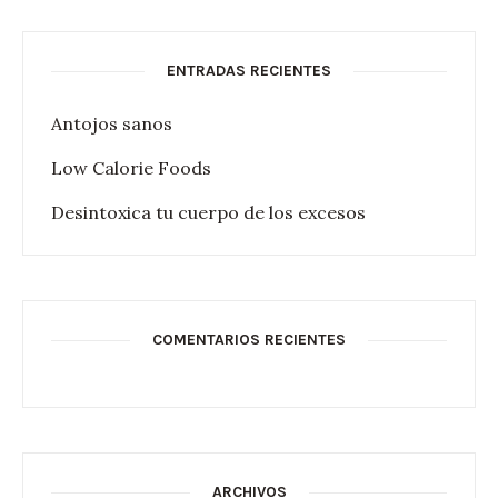
ENTRADAS RECIENTES
Antojos sanos
Low Calorie Foods
Desintoxica tu cuerpo de los excesos
COMENTARIOS RECIENTES
ARCHIVOS