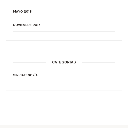
MAYO 2018
NOVIEMBRE 2017
CATEGORÍAS
SIN CATEGORÍA