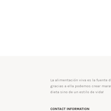
La alimentación viva es la fuente d
gracias a ella podemos crear marav
dieta sino de un estilo de vida!
CONTACT INFORMATION