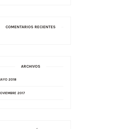
COMENTARIOS RECIENTES
ARCHIVOS
AYO 2018
OVIEMBRE 2017