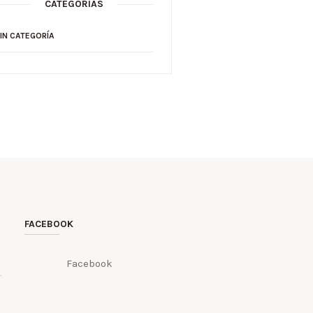
CATEGORÍAS
IN CATEGORÍA
FACEBOOK
Facebook