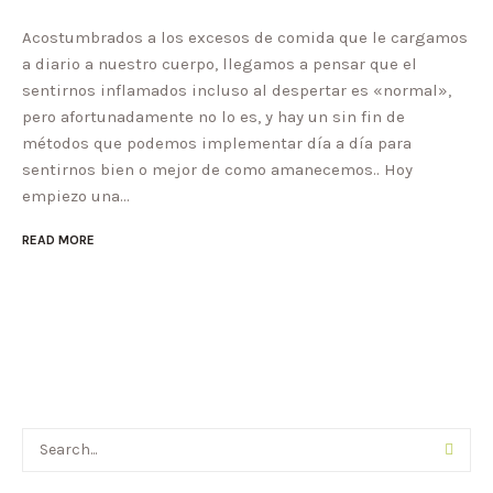
Acostumbrados a los excesos de comida que le cargamos
a diario a nuestro cuerpo, llegamos a pensar que el
sentirnos inflamados incluso al despertar es «normal»,
pero afortunadamente no lo es, y hay un sin fin de
métodos que podemos implementar día a día para
sentirnos bien o mejor de como amanecemos.. Hoy
empiezo una...
READ MORE