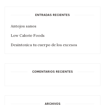
ENTRADAS RECIENTES
Antojos sanos
Low Calorie Foods
Desintoxica tu cuerpo de los excesos
COMENTARIOS RECIENTES
ARCHIVOS