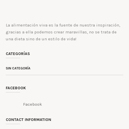
La alimentación viva es la fuente de nuestra inspiración,
gracias a ella podemos crear maravillas, no se trata de
una dieta sino de un estilo de vida!
CATEGORÍAS
SIN CATEGORÍA
FACEBOOK
Facebook
CONTACT INFORMATION