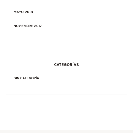
MAYO 2018
NOVIEMBRE 2017
CATEGORÍAS
SIN CATEGORÍA